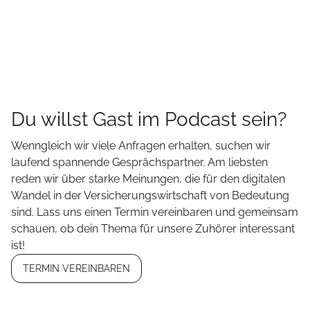
Du willst Gast im Podcast sein?
Wenngleich wir viele Anfragen erhalten, suchen wir
laufend spannende Gesprächspartner. Am liebsten
reden wir über starke Meinungen, die für den digitalen
Wandel in der Versicherungswirtschaft von Bedeutung
sind. Lass uns einen Termin vereinbaren und gemeinsam
schauen, ob dein Thema für unsere Zuhörer interessant
ist!
TERMIN VEREINBAREN