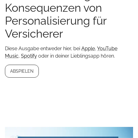
Konsequenzen von
Personalisierung für
Versicherer
Diese Ausgabe entweder hier, bei
Apple
,
YouTube
Music
,
Spotify
oder in deiner Lieblingsapp hören.
ABSPIELEN