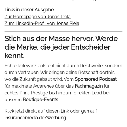
Links in dieser Ausgabe
Zur Homepage von Jonas Piela
Zum LinkedIn-Profil von Jonas Piela
Stich aus der Masse hervor. Werde
die Marke, die jeder Entscheider
kennt.
Echte Relevanz entsteht nicht durch Reichweite, sondern
durch Vertrauen. Wir bringen deine Botschaft dorthin,
wo die Zukunft gebaut wird. Vom
Sponsored Podcast
für maximale Awarenes über das
Fachmagazin
für
echtes Print-Prestige bis hin zum direkten Lead bei
unseren
Boutique-Events
.
Klick jetzt direkt auf
diesen Link
oder geh auf
insurancemedia.de/werbung
.