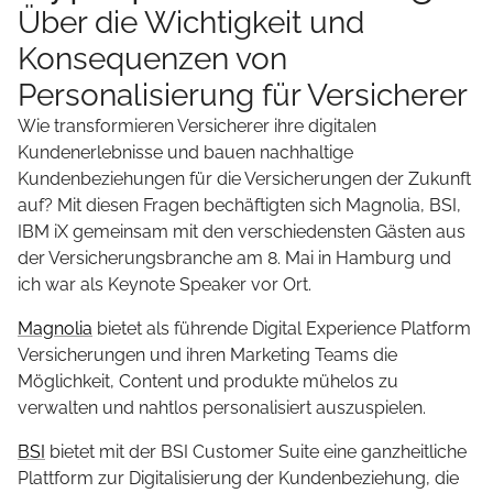
Über die Wichtigkeit und
Konsequenzen von
Personalisierung für Versicherer
Wie transformieren Versicherer ihre digitalen
Kundenerlebnisse und bauen nachhaltige
Kundenbeziehungen für die Versicherungen der Zukunft
auf? Mit diesen Fragen bechäftigten sich Magnolia, BSI,
IBM iX gemeinsam mit den verschiedensten Gästen aus
der Versicherungsbranche am 8. Mai in Hamburg und
ich war als Keynote Speaker vor Ort.
Magnolia
bietet als führende Digital Experience Platform
Versicherungen und ihren Marketing Teams die
Möglichkeit, Content und produkte mühelos zu
verwalten und nahtlos personalisiert auszuspielen.
BSI
bietet mit der BSI Customer Suite eine ganzheitliche
Plattform zur Digitalisierung der Kundenbeziehung, die