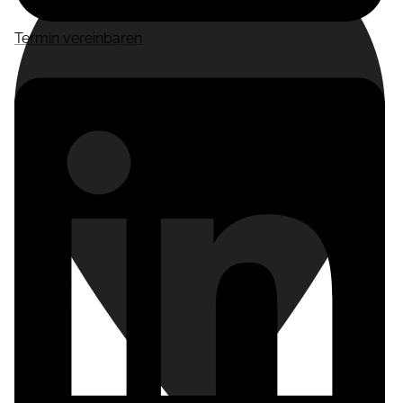
Termin vereinbaren