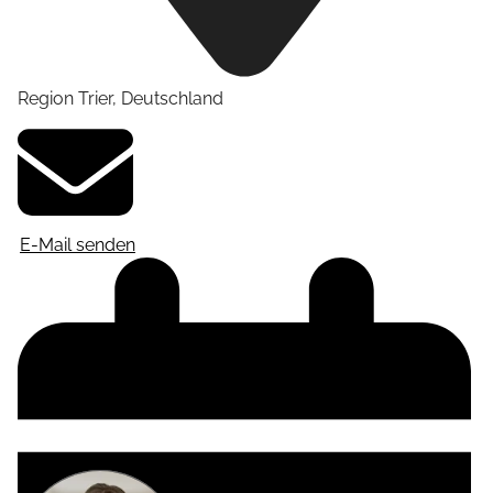
Region Trier
,
Deutschland
E-Mail senden