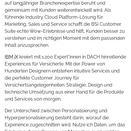
auf langjähriger Branchenexpertise beruht und
gemeinsam mit Kunden weiterentwickelt wird. Als
führende Industry Cloud Platform-Lösung für
Marketing, Sales und Service schafft die BSI Customer
Suite echte Wow-Erlebnisse und hilft, Kunden besser zu
verstehen und im richtigen Moment mit dem passenden
Inhalt anzusprechen.
IBM iX
kreiert mit 1.200 Expert*innen in DACH hinreißende
Experiences für Versicherte. Mit der Power von
Hunderten Designern entstehen intuitive Services und
die perfekte Customer Journey für
Versichertsangelegenheiten. Strategie, Design und
technische Umsetzung aus einer Hand für die Produkte
und Services von morgen.
Der Unterschied zwischen Personalisierung und
Hyperpersonalisierung besteht darin, worauf die
Experience zugeschnitten wird. Nutze ich Daten, um das