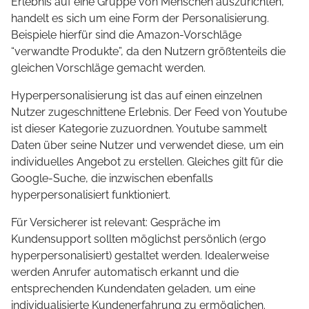
Erlebnis auf eine Gruppe von Menschen auszurichten,
handelt es sich um eine Form der Personalisierung.
Beispiele hierfür sind die Amazon-Vorschläge
“verwandte Produkte”, da den Nutzern größtenteils die
gleichen Vorschläge gemacht werden.
Hyperpersonalisierung ist das auf einen einzelnen
Nutzer zugeschnittene Erlebnis. Der Feed von Youtube
ist dieser Kategorie zuzuordnen. Youtube sammelt
Daten über seine Nutzer und verwendet diese, um ein
individuelles Angebot zu erstellen. Gleiches gilt für die
Google-Suche, die inzwischen ebenfalls
hyperpersonalisiert funktioniert.
Für Versicherer ist relevant: Gespräche im
Kundensupport sollten möglichst persönlich (ergo
hyperpersonalisiert) gestaltet werden. Idealerweise
werden Anrufer automatisch erkannt und die
entsprechenden Kundendaten geladen, um eine
individualisierte Kundenerfahrung zu ermöglichen.