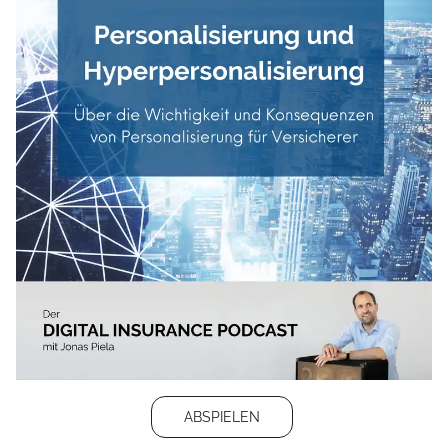
ABSPIELEN