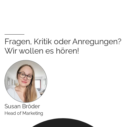
Fragen, Kritik oder Anregungen?
Wir wollen es hören!
Susan
Bröder
Head of Marketing