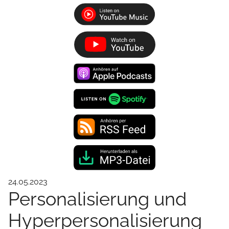
24.05.2023
Personalisierung und
Hyperpersonalisierung