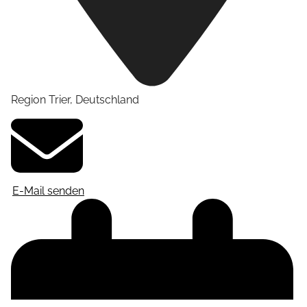
Region Trier
,
Deutschland
E-Mail senden