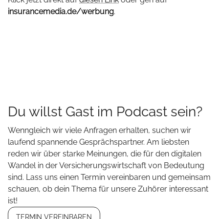
insurancemedia.de/werbung
.
Du willst Gast im Podcast sein?
Wenngleich wir viele Anfragen erhalten, suchen wir
laufend spannende Gesprächspartner. Am liebsten
reden wir über starke Meinungen, die für den digitalen
Wandel in der Versicherungswirtschaft von Bedeutung
sind. Lass uns einen Termin vereinbaren und gemeinsam
schauen, ob dein Thema für unsere Zuhörer interessant
ist!
TERMIN VEREINBAREN