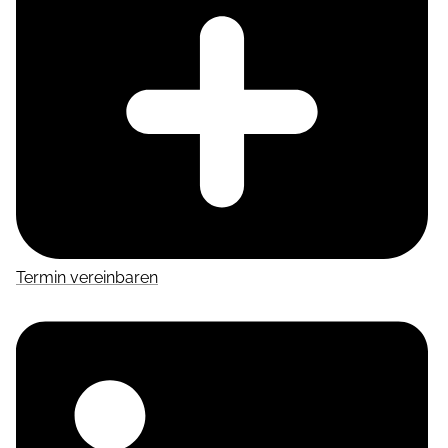
Termin vereinbaren