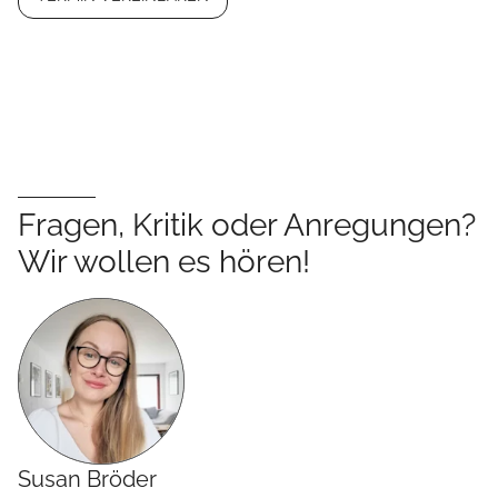
Fragen, Kritik oder Anregungen?
Wir wollen es hören!
Susan
Bröder