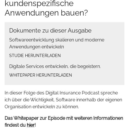
kundenspezifische
Anwendungen bauen?
Dokumente zu dieser Ausgabe
Softwareentwicklung skalieren und moderne
Anwendungen entwickeln
STUDIE HERUNTERLADEN
Digitale Services entwickeln, die begeistern.
WHITEPAPER HERUNTERLADEN
In dieser Folge des Digital Insurance Podcast spreche
ich über die Wichtigkeit, Software innerhalb der eigenen
Organisation entwickeln zu können.
Das Whitepaper zur Episode mit weiteren Informationen
findest du
hier
!