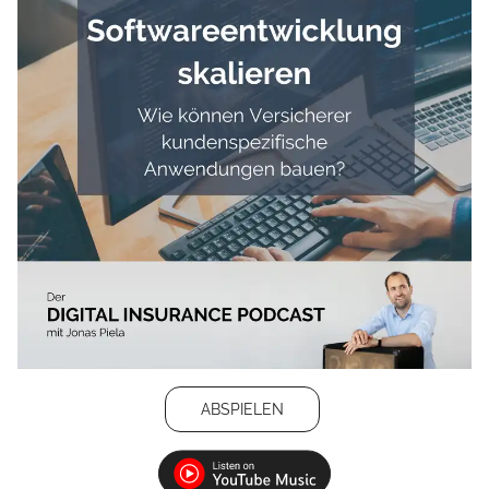
ABSPIELEN