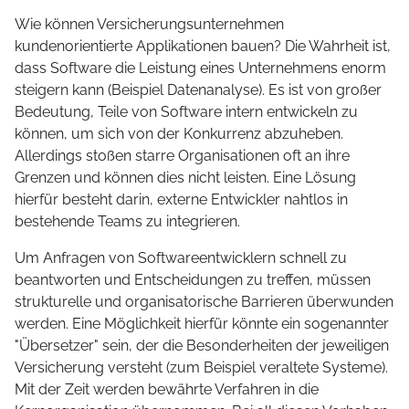
Wie können Versicherungsunternehmen
kundenorientierte Applikationen bauen? Die Wahrheit ist,
dass Software die Leistung eines Unternehmens enorm
steigern kann (Beispiel Datenanalyse). Es ist von großer
Bedeutung, Teile von Software intern entwickeln zu
können, um sich von der Konkurrenz abzuheben.
Allerdings stoßen starre Organisationen oft an ihre
Grenzen und können dies nicht leisten. Eine Lösung
hierfür besteht darin, externe Entwickler nahtlos in
bestehende Teams zu integrieren.
Um Anfragen von Softwareentwicklern schnell zu
beantworten und Entscheidungen zu treffen, müssen
strukturelle und organisatorische Barrieren überwunden
werden. Eine Möglichkeit hierfür könnte ein sogenannter
"Übersetzer" sein, der die Besonderheiten der jeweiligen
Versicherung versteht (zum Beispiel veraltete Systeme).
Mit der Zeit werden bewährte Verfahren in die