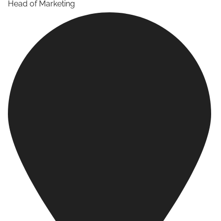
Head of Marketing