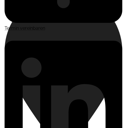
Termin vereinbaren