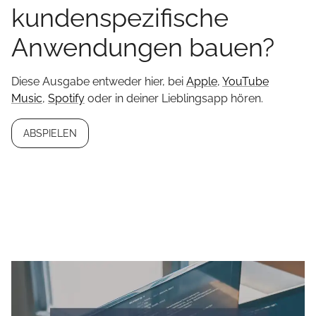
kundenspezifische
Anwendungen bauen?
Diese Ausgabe entweder hier, bei
Apple
,
YouTube
Music
,
Spotify
oder in deiner Lieblingsapp hören.
ABSPIELEN