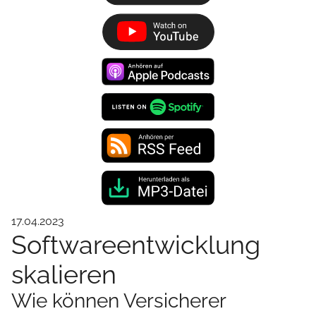
17.04.2023
Softwareentwicklung
skalieren
Wie können Versicherer