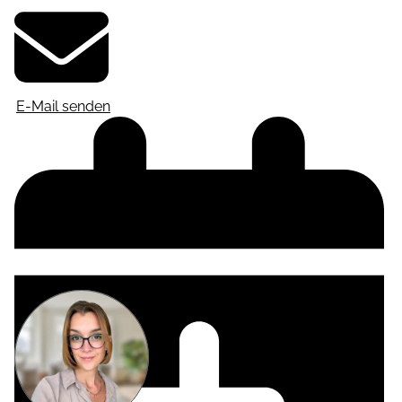
E-Mail senden