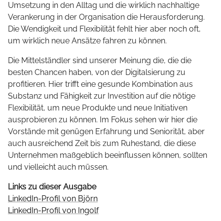
Umsetzung in den Alltag und die wirklich nachhaltige
Verankerung in der Organisation die Herausforderung.
Die Wendigkeit und Flexibilität fehlt hier aber noch oft,
um wirklich neue Ansätze fahren zu können.
Die Mittelständler sind unserer Meinung die, die die
besten Chancen haben, von der Digitalsierung zu
profitieren. Hier trifft eine gesunde Kombination aus
Substanz und Fähigkeit zur Investition auf die nötige
Flexibilität, um neue Produkte und neue Initiativen
ausprobieren zu können. Im Fokus sehen wir hier die
Vorstände mit genügen Erfahrung und Seniorität, aber
auch ausreichend Zeit bis zum Ruhestand, die diese
Unternehmen maßgeblich beeinflussen können, sollten
und vielleicht auch müssen.
Links zu dieser Ausgabe
LinkedIn-Profil von Björn
LinkedIn-Profil von Ingolf