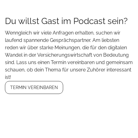
Du willst Gast im Podcast sein?
Wenngleich wir viele Anfragen erhalten, suchen wir
laufend spannende Gesprächspartner. Am liebsten
reden wir über starke Meinungen, die für den digitalen
Wandel in der Versicherungswirtschaft von Bedeutung
sind. Lass uns einen Termin vereinbaren und gemeinsam
schauen, ob dein Thema für unsere Zuhörer interessant
ist!
TERMIN VEREINBAREN