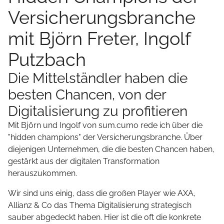
Versicherungsbranche
mit Björn Freter, Ingolf
Putzbach
Die Mittelständler haben die
besten Chancen, von der
Digitalisierung zu profitieren
Mit Björn und Ingolf von sum.cumo rede ich über die
"hidden champions" der Versicherungsbranche. Über
diejenigen Unternehmen, die die besten Chancen haben,
gestärkt aus der digitalen Transformation
herauszukommen.
Wir sind uns einig, dass die großen Player wie AXA,
Allianz & Co das Thema Digitalisierung strategisch
sauber abgedeckt haben. Hier ist die oft die konkrete