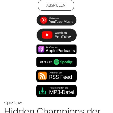
ABSPIELEN
14.04.2021
Hidden Champions der