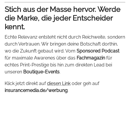
Stich aus der Masse hervor. Werde
die Marke, die jeder Entscheider
kennt.
Echte Relevanz entsteht nicht durch Reichweite, sondern
durch Vertrauen. Wir bringen deine Botschaft dorthin,
wo die Zukunft gebaut wird. Vom
Sponsored Podcast
für maximale Awarenes über das
Fachmagazin
für
echtes Print-Prestige bis hin zum direkten Lead bei
unseren
Boutique-Events
.
Klick jetzt direkt auf
diesen Link
oder geh auf
insurancemedia.de/werbung
.