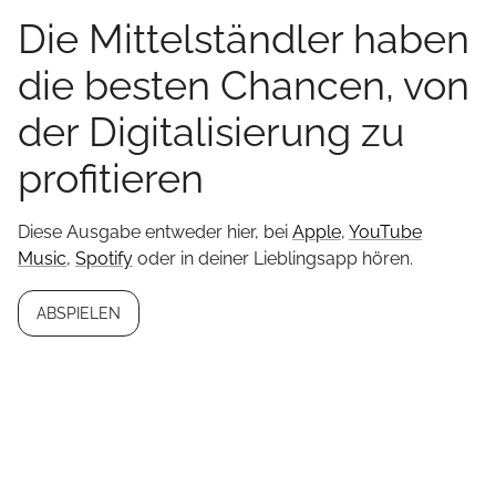
Die Mittelständler haben
die besten Chancen, von
der Digitalisierung zu
profitieren
Diese Ausgabe entweder hier, bei
Apple
,
YouTube
Music
,
Spotify
oder in deiner Lieblingsapp hören.
ABSPIELEN