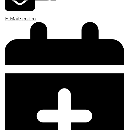
E-Mail senden