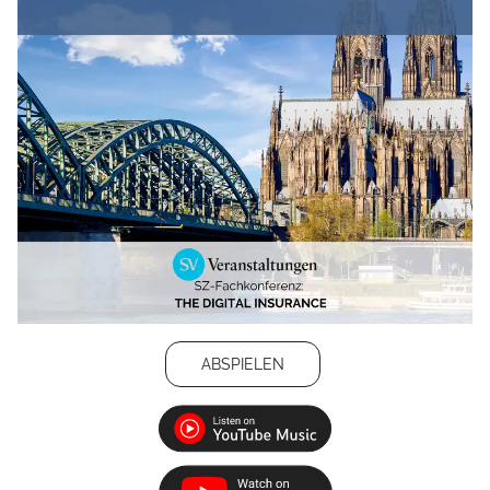
ABSPIELEN