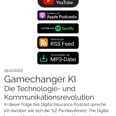
19.12.2023
Gamechanger KI
Die Technologie- und
Kommunikationsrevolution
In dieser Folge des Digital Insurance Podcast spreche
ich darüber, wie sich die "SZ-Fachkonferenz: The Digital