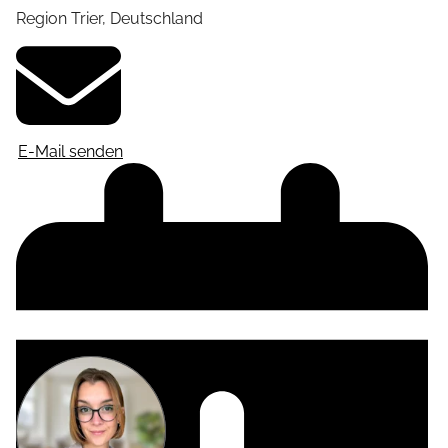
Region Trier
,
Deutschland
E-Mail senden