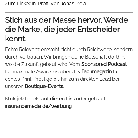
Zum LinkedIn-Profil von Jonas Piela
Stich aus der Masse hervor. Werde
die Marke, die jeder Entscheider
kennt.
Echte Relevanz entsteht nicht durch Reichweite, sondern
durch Vertrauen. Wir bringen deine Botschaft dorthin,
wo die Zukunft gebaut wird. Vom
Sponsored Podcast
für maximale Awarenes über das
Fachmagazin
für
echtes Print-Prestige bis hin zum direkten Lead bei
unseren
Boutique-Events
.
Klick jetzt direkt auf
diesen Link
oder geh auf
insurancemedia.de/werbung
.