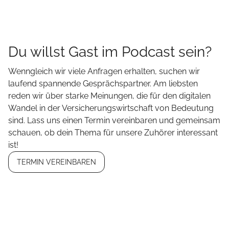
Du willst Gast im Podcast sein?
Wenngleich wir viele Anfragen erhalten, suchen wir
laufend spannende Gesprächspartner. Am liebsten
reden wir über starke Meinungen, die für den digitalen
Wandel in der Versicherungswirtschaft von Bedeutung
sind. Lass uns einen Termin vereinbaren und gemeinsam
schauen, ob dein Thema für unsere Zuhörer interessant
ist!
TERMIN VEREINBAREN