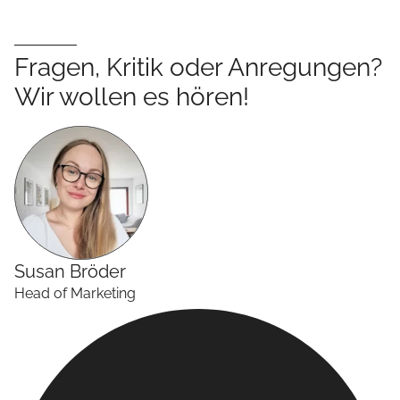
Fragen, Kritik oder Anregungen?
Wir wollen es hören!
Susan
Bröder
Head of Marketing