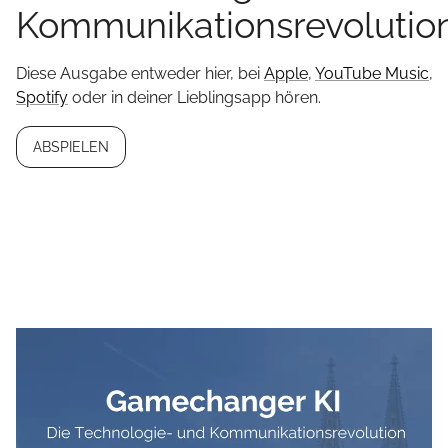
Kommunikationsrevolutio
Diese Ausgabe entweder hier, bei
Apple
,
YouTube Music
,
Spotify
oder in deiner Lieblingsapp hören.
ABSPIELEN