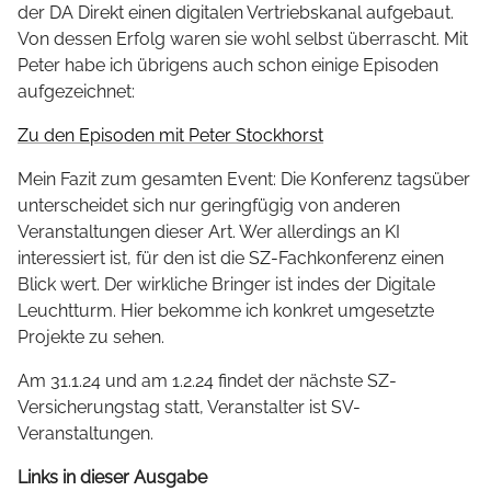
der DA Direkt einen digitalen Vertriebskanal aufgebaut.
Von dessen Erfolg waren sie wohl selbst überrascht. Mit
Peter habe ich übrigens auch schon einige Episoden
aufgezeichnet:
Zu den Episoden mit Peter Stockhorst
Mein Fazit zum gesamten Event: Die Konferenz tagsüber
unterscheidet sich nur geringfügig von anderen
Veranstaltungen dieser Art. Wer allerdings an KI
interessiert ist, für den ist die SZ-Fachkonferenz einen
Blick wert. Der wirkliche Bringer ist indes der Digitale
Leuchtturm. Hier bekomme ich konkret umgesetzte
Projekte zu sehen.
Am 31.1.24 und am 1.2.24 findet der nächste SZ-
Versicherungstag statt, Veranstalter ist SV-
Veranstaltungen.
Links in dieser Ausgabe