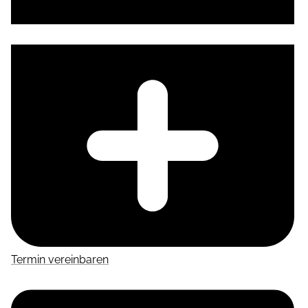
Termin vereinbaren