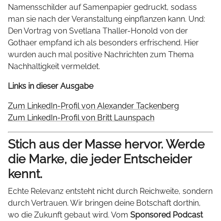
Namensschilder auf Samenpapier gedruckt, sodass
man sie nach der Veranstaltung einpflanzen kann. Und:
Den Vortrag von Svetlana Thaller-Honold von der
Gothaer empfand ich als besonders erfrischend. Hier
wurden auch mal positive Nachrichten zum Thema
Nachhaltigkeit vermeldet.
Links in dieser Ausgabe
Zum LinkedIn-Profil von Alexander Tackenberg
Zum LinkedIn-Profil von Britt Launspach
Stich aus der Masse hervor. Werde
die Marke, die jeder Entscheider
kennt.
Echte Relevanz entsteht nicht durch Reichweite, sondern
durch Vertrauen. Wir bringen deine Botschaft dorthin,
wo die Zukunft gebaut wird. Vom
Sponsored Podcast