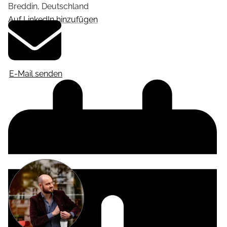
Breddin
,
Deutschland
Auf LinkedIn hinzufügen
E-Mail senden