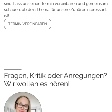
sind. Lass uns einen Termin vereinbaren und gemeinsam
schauen, ob dein Thema für unsere Zuhörer interessant
ist!
TERMIN VEREINBAREN
Fragen, Kritik oder Anregungen?
Wir wollen es hören!