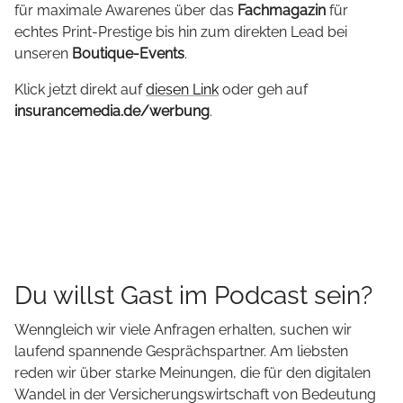
für maximale Awarenes über das
Fachmagazin
für
echtes Print-Prestige bis hin zum direkten Lead bei
unseren
Boutique-Events
.
Klick jetzt direkt auf
diesen Link
oder geh auf
insurancemedia.de/werbung
.
Du willst Gast im Podcast sein?
Wenngleich wir viele Anfragen erhalten, suchen wir
laufend spannende Gesprächspartner. Am liebsten
reden wir über starke Meinungen, die für den digitalen
Wandel in der Versicherungswirtschaft von Bedeutung