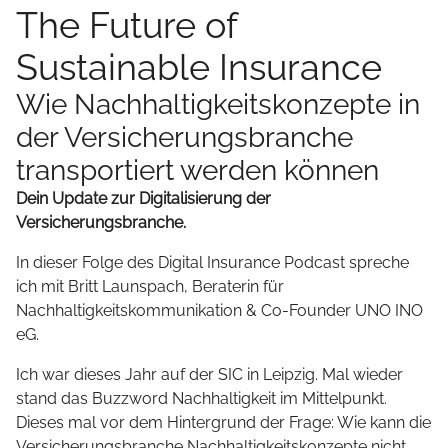
The Future of
Sustainable Insurance
Wie Nachhaltigkeitskonzepte in
der Versicherungsbranche
transportiert werden können
Dein Update zur Digitalisierung der
Versicherungsbranche.
In dieser Folge des Digital Insurance Podcast spreche
ich mit Britt Launspach, Beraterin für
Nachhaltigkeitskommunikation & Co-Founder UNO INO
eG.
Ich war dieses Jahr auf der SIC in Leipzig. Mal wieder
stand das Buzzword Nachhaltigkeit im Mittelpunkt.
Dieses mal vor dem Hintergrund der Frage: Wie kann die
Versicherungsbranche Nachhaltigkeitskonzepte nicht