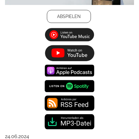
ABSPIELEN
24.06.2024