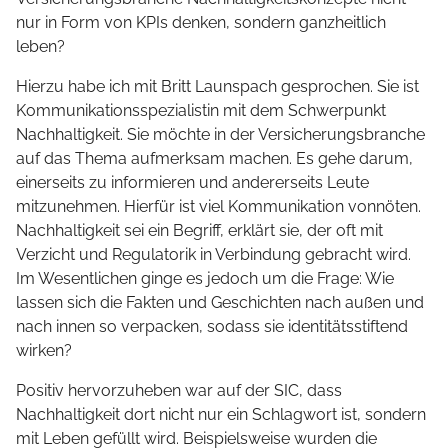
nur in Form von KPIs denken, sondern ganzheitlich
leben?
Hierzu habe ich mit Britt Launspach gesprochen. Sie ist
Kommunikationsspezialistin mit dem Schwerpunkt
Nachhaltigkeit. Sie möchte in der Versicherungsbranche
auf das Thema aufmerksam machen. Es gehe darum,
einerseits zu informieren und andererseits Leute
mitzunehmen. Hierfür ist viel Kommunikation vonnöten.
Nachhaltigkeit sei ein Begriff, erklärt sie, der oft mit
Verzicht und Regulatorik in Verbindung gebracht wird.
Im Wesentlichen ginge es jedoch um die Frage: Wie
lassen sich die Fakten und Geschichten nach außen und
nach innen so verpacken, sodass sie identitätsstiftend
wirken?
Positiv hervorzuheben war auf der SIC, dass
Nachhaltigkeit dort nicht nur ein Schlagwort ist, sondern
mit Leben gefüllt wird. Beispielsweise wurden die