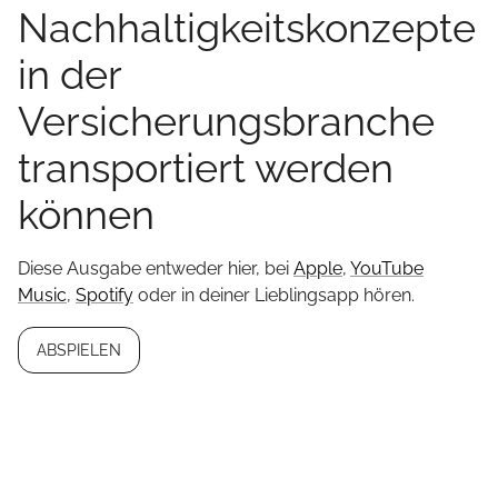
Nachhaltigkeitskonzepte
in der
Versicherungsbranche
transportiert werden
können
Diese Ausgabe entweder hier, bei
Apple
,
YouTube
Music
,
Spotify
oder in deiner Lieblingsapp hören.
ABSPIELEN