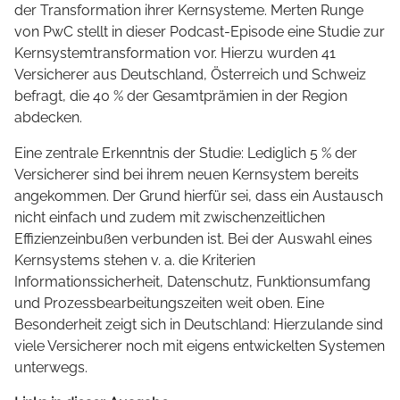
der Transformation ihrer Kernsysteme. Merten Runge
von PwC stellt in dieser Podcast-Episode eine Studie zur
Kernsystemtransformation vor. Hierzu wurden 41
Versicherer aus Deutschland, Österreich und Schweiz
befragt, die 40 % der Gesamtprämien in der Region
abdecken.
Eine zentrale Erkenntnis der Studie: Lediglich 5 % der
Versicherer sind bei ihrem neuen Kernsystem bereits
angekommen. Der Grund hierfür sei, dass ein Austausch
nicht einfach und zudem mit zwischenzeitlichen
Effizienzeinbußen verbunden ist. Bei der Auswahl eines
Kernsystems stehen v. a. die Kriterien
Informationssicherheit, Datenschutz, Funktionsumfang
und Prozessbearbeitungszeiten weit oben. Eine
Besonderheit zeigt sich in Deutschland: Hierzulande sind
viele Versicherer noch mit eigens entwickelten Systemen
unterwegs.