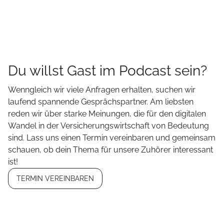
Du willst Gast im Podcast sein?
Wenngleich wir viele Anfragen erhalten, suchen wir
laufend spannende Gesprächspartner. Am liebsten
reden wir über starke Meinungen, die für den digitalen
Wandel in der Versicherungswirtschaft von Bedeutung
sind. Lass uns einen Termin vereinbaren und gemeinsam
schauen, ob dein Thema für unsere Zuhörer interessant
ist!
TERMIN VEREINBAREN