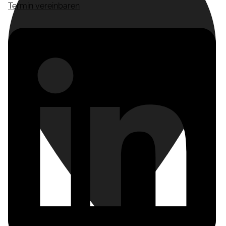
Termin vereinbaren