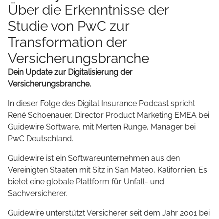
Über die Erkenntnisse der
Studie von PwC zur
Transformation der
Versicherungsbranche
Dein Update zur Digitalisierung der
Versicherungsbranche.
In dieser Folge des Digital Insurance Podcast spricht
René Schoenauer, Director Product Marketing EMEA bei
Guidewire Software, mit Merten Runge, Manager bei
PwC Deutschland.
Guidewire ist ein Softwareunternehmen aus den
Vereinigten Staaten mit Sitz in San Mateo, Kalifornien. Es
bietet eine globale Plattform für Unfall- und
Sachversicherer.
Guidewire unterstützt Versicherer seit dem Jahr 2001 bei