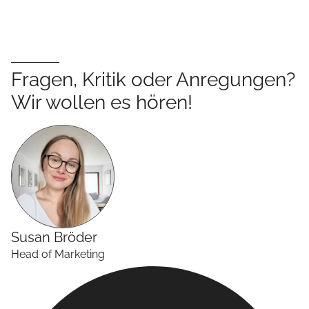
Fragen, Kritik oder Anregungen?
Wir wollen es hören!
Susan
Bröder
Head of Marketing