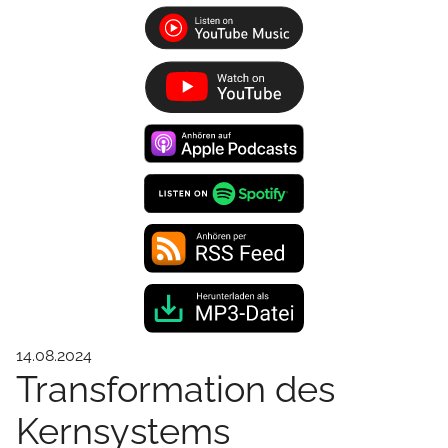
14.08.2024
Transformation des
Kernsystems