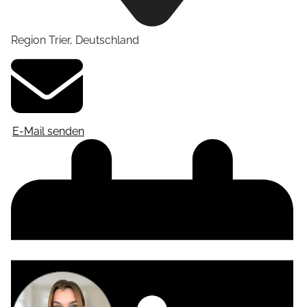
Region Trier
,
Deutschland
E-Mail senden