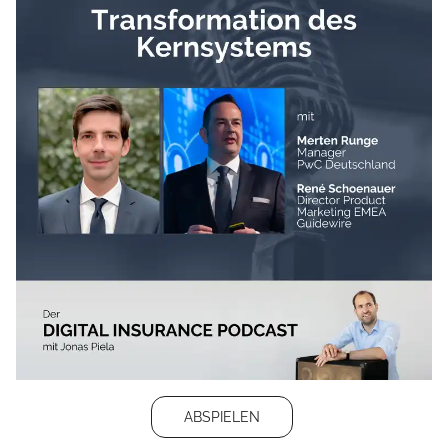
ABSPIELEN