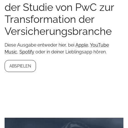
der Studie von PwC zur
Transformation der
Versicherungsbranche
Diese Ausgabe entweder hier, bei
Apple
,
YouTube
Music
,
Spotify
oder in deiner Lieblingsapp hören.
ABSPIELEN