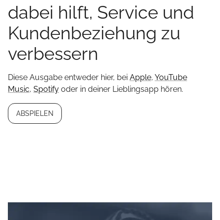
dabei hilft, Service und
Kundenbeziehung zu
verbessern
Diese Ausgabe entweder hier, bei
Apple
,
YouTube
Music
,
Spotify
oder in deiner Lieblingsapp hören.
ABSPIELEN