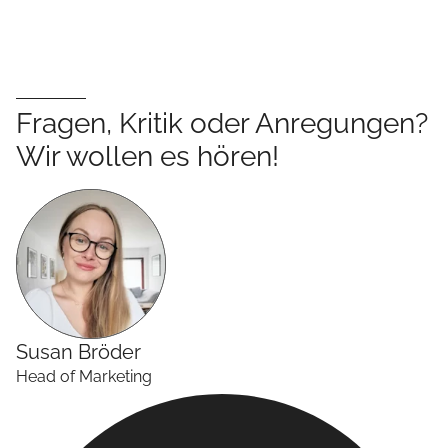
Fragen, Kritik oder Anregungen?
Wir wollen es hören!
Susan
Bröder
Head of Marketing