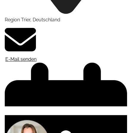
Region Trier
,
Deutschland
E-Mail senden