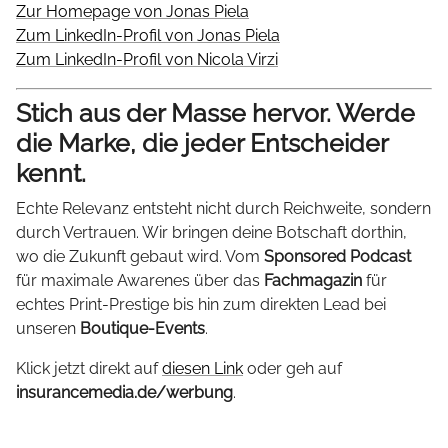
Zur Homepage von Jonas Piela
Zum LinkedIn-Profil von Jonas Piela
Zum LinkedIn-Profil von Nicola Virzi
Stich aus der Masse hervor. Werde
die Marke, die jeder Entscheider
kennt.
Echte Relevanz entsteht nicht durch Reichweite, sondern
durch Vertrauen. Wir bringen deine Botschaft dorthin,
wo die Zukunft gebaut wird. Vom
Sponsored Podcast
für maximale Awarenes über das
Fachmagazin
für
echtes Print-Prestige bis hin zum direkten Lead bei
unseren
Boutique-Events
.
Klick jetzt direkt auf
diesen Link
oder geh auf
insurancemedia.de/werbung
.