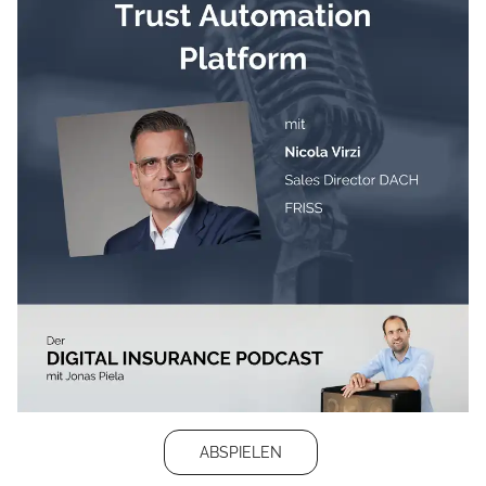
ABSPIELEN