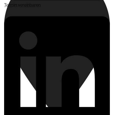
Termin vereinbaren