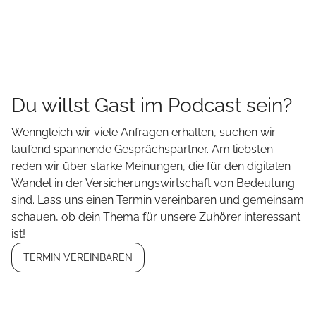
Du willst Gast im Podcast sein?
Wenngleich wir viele Anfragen erhalten, suchen wir
laufend spannende Gesprächspartner. Am liebsten
reden wir über starke Meinungen, die für den digitalen
Wandel in der Versicherungswirtschaft von Bedeutung
sind. Lass uns einen Termin vereinbaren und gemeinsam
schauen, ob dein Thema für unsere Zuhörer interessant
ist!
TERMIN VEREINBAREN