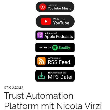
07.06.2023
Trust Automation
Platform mit Nicola Virzi