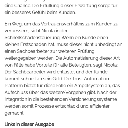
eine Chance. Die Erfüllung dieser Erwartung sorge für
ein besseres Gefühl beim Kunden.
Ein Weg, um das Vertrauensverhältnis zum Kunden zu
verbessern, sieht Nicola in der
Schnellschadensteuerung. Wenn ein Kunde einen
kleinen Erstschaden hat, muss dieser nicht unbedingt an
einen Sachbearbeiter zur weiteren Prüfung
weitergegeben werden. Die Automatisierung dieser Art
von Fälle habe Vorteile für alle Beteiligten, sagt Nicola:
Der Sachbearbeiter wird entlastet und der Kunde
kommt schnell an sein Geld. Die Trust Automation
Platform bietet für diese Fälle ein Ampelsystem an, das
Aufschluss über das weitere Vorgehen gibt. Nach der
Integration in die bestehenden Versicherungssysteme
werden somit Prozesse entschlackt und effizienter
gemacht.
Links in dieser Ausgabe