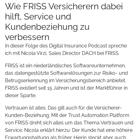
Wie FRISS Versicherern dabei
hilft, Service und
Kundenbeziehung zu
verbessern
In dieser Folge des Digital Insurance Podcast spreche
ich mit Nicola Virzi, Sales Director DACH bei FRISS.
FRISS ist ein niederländisches Softwareunternehmen,
das datengestützte Softwarelösungen zur Risiko- und
Betrugserkennung im Versicherungsbereich anbietet.
FRISS existiert seit 15 Jahren und ist der Marktführer in
dieser Sparte.
Vertrauen ist alles. Das gilt auch für die Versicherer-
Kunden-Beziehung. Mit der Trust Automation Platform
von FRISS dreht sich alles um das Thema Vertrauen und
Service. Nicola erklärt hierzu: Der Kunde hat eine höhere
Erwartungshaltung als früher. Hierin steckt aber auch