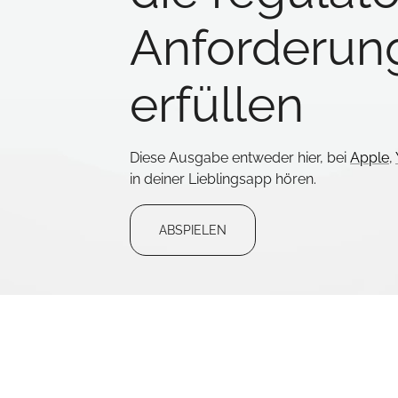
Anforderun
erfüllen
Diese Ausgabe entweder hier, bei
Apple
,
in deiner Lieblingsapp hören.
ABSPIELEN