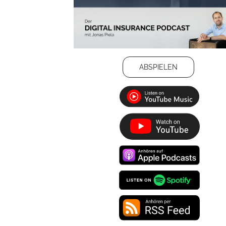
ABSPIELEN