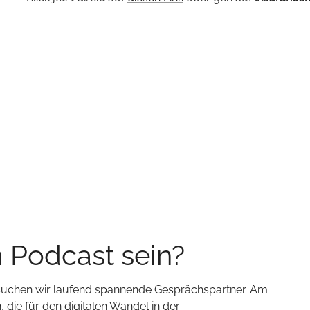
m Podcast sein?
 suchen wir laufend spannende Gesprächspartner. Am
 die für den digitalen Wandel in der