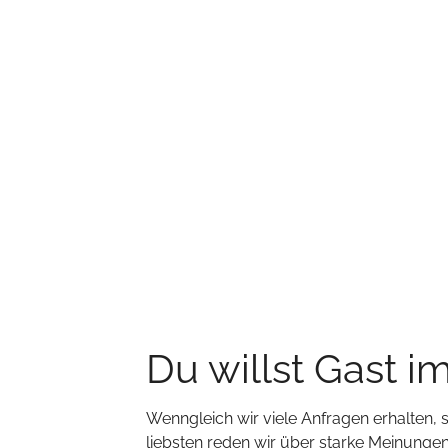
Du willst Gast i
Wenngleich wir viele Anfragen erhalten,
liebsten reden wir über starke Meinungen,