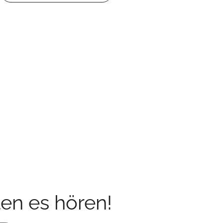
en es hören!