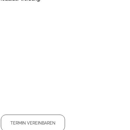
TERMIN VEREINBAREN