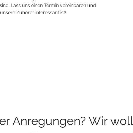
ind. Lass uns einen Termin vereinbaren und
sere Zuhörer interessant ist!
der Anregungen? Wir woll