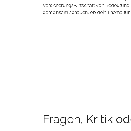
Versicherungswirtschaft von Bedeutung s
gemeinsam schauen, ob dein Thema für un
Fragen, Kritik o