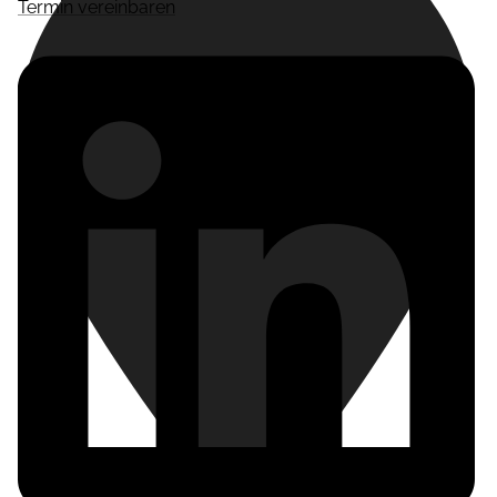
Termin vereinbaren