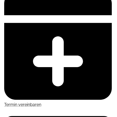
Termin vereinbaren