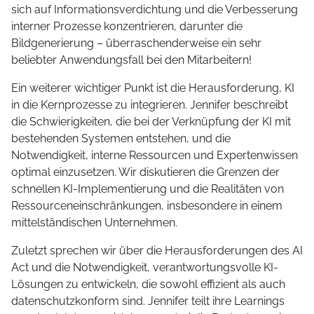
sich auf Informationsverdichtung und die Verbesserung
interner Prozesse konzentrieren, darunter die
Bildgenerierung – überraschenderweise ein sehr
beliebter Anwendungsfall bei den Mitarbeitern!
Ein weiterer wichtiger Punkt ist die Herausforderung, KI
in die Kernprozesse zu integrieren. Jennifer beschreibt
die Schwierigkeiten, die bei der Verknüpfung der KI mit
bestehenden Systemen entstehen, und die
Notwendigkeit, interne Ressourcen und Expertenwissen
optimal einzusetzen. Wir diskutieren die Grenzen der
schnellen KI-Implementierung und die Realitäten von
Ressourceneinschränkungen, insbesondere in einem
mittelständischen Unternehmen.
Zuletzt sprechen wir über die Herausforderungen des AI
Act und die Notwendigkeit, verantwortungsvolle KI-
Lösungen zu entwickeln, die sowohl effizient als auch
datenschutzkonform sind. Jennifer teilt ihre Learnings