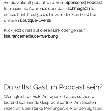
wo die Zukunft gebaut wird. Vom
Sponsored Podcast
für maximale Awarenes über das
Fachmagazin
für
echtes Print-Prestige bis hin zum direkten Lead bei
unseren
Boutique-Events
.
Klick jetzt direkt auf
diesen Link
oder geh auf
insurancemedia.de/werbung
.
Du willst Gast im Podcast sein?
Wenngleich wir viele Anfragen erhalten, suchen wir
laufend spannende Gesprächspartner. Am liebsten
reden wir über starke Meinungen, die für den digitalen