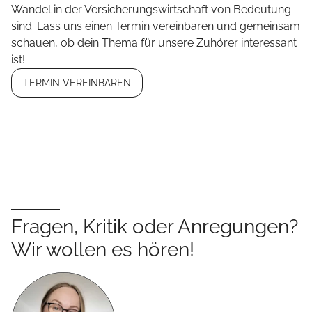
Wandel in der Versicherungswirtschaft von Bedeutung
sind. Lass uns einen Termin vereinbaren und gemeinsam
schauen, ob dein Thema für unsere Zuhörer interessant
ist!
TERMIN VEREINBAREN
Fragen, Kritik oder Anregungen?
Wir wollen es hören!