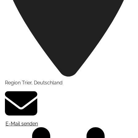
Region Trier
,
Deutschland
E-Mail senden