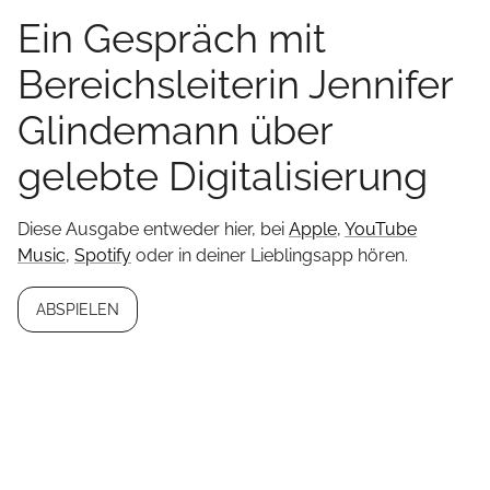
Ein Gespräch mit
Bereichsleiterin Jennifer
Glindemann über
gelebte Digitalisierung
Diese Ausgabe entweder hier, bei
Apple
,
YouTube
Music
,
Spotify
oder in deiner Lieblingsapp hören.
ABSPIELEN