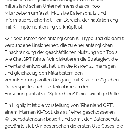
mittelständischen Unternehmens das ca. 900
Mitarbeitern umfasst, inklusive Datenschutz und
Informationssicherheit – ein Bereich, der natürlich eng
mit KI-Implementierung verknüpft ist.
Wir beleuchten den anfänglichen KI-Hype und die damit
verbundene Unsicherheit, die zu einer anfänglichen
Einschränkung der geschäftlichen Nutzung von Tools
wie ChatGPT führte. Wir diskutieren die Strategien, die
Rheinland entwickelt hat, um die Risiken zu managen
und gleichzeitig den Mitarbeitern den
verantwortungsvollen Umgang mit KI zu ermöglichen.
Dabei spielte auch die Teilnahme an der
Forschungsinitiative "Xplore GenAI" eine wichtige Rolle.
Ein Highlight ist die Vorstellung von "Rheinland GPT",
einem internen KI-Tool, das auf einer geschlossenen
Wissensdatenbank basiert und somit den Datenschutz
gewährleistet. Wir besprechen die ersten Use Cases, die