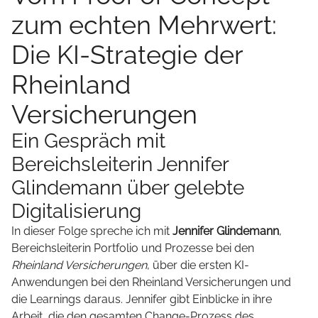
zum echten Mehrwert:
Die KI-Strategie der
Rheinland
Versicherungen
Ein Gespräch mit
Bereichsleiterin Jennifer
Glindemann über gelebte
Digitalisierung
In dieser Folge spreche ich mit
Jennifer Glindemann
,
Bereichsleiterin Portfolio und Prozesse bei den
Rheinland Versicherungen
, über die ersten KI-
Anwendungen bei den Rheinland Versicherungen und
die Learnings daraus. Jennifer gibt Einblicke in ihre
Arbeit, die den gesamten Change-Prozess des