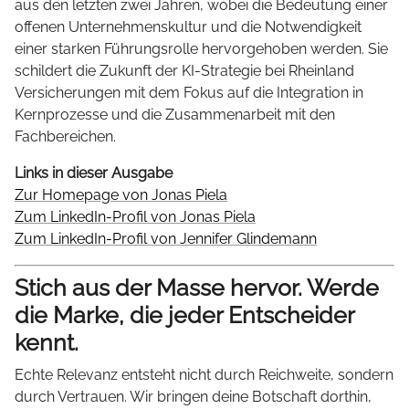
aus den letzten zwei Jahren, wobei die Bedeutung einer
offenen Unternehmenskultur und die Notwendigkeit
einer starken Führungsrolle hervorgehoben werden. Sie
schildert die Zukunft der KI-Strategie bei Rheinland
Versicherungen mit dem Fokus auf die Integration in
Kernprozesse und die Zusammenarbeit mit den
Fachbereichen.
Links in dieser Ausgabe
Zur Homepage von Jonas Piela
Zum LinkedIn-Profil von Jonas Piela
Zum LinkedIn-Profil von Jennifer Glindemann
Stich aus der Masse hervor. Werde
die Marke, die jeder Entscheider
kennt.
Echte Relevanz entsteht nicht durch Reichweite, sondern
durch Vertrauen. Wir bringen deine Botschaft dorthin,