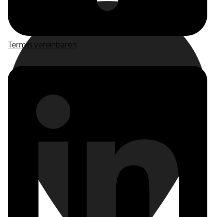
Termin vereinbaren