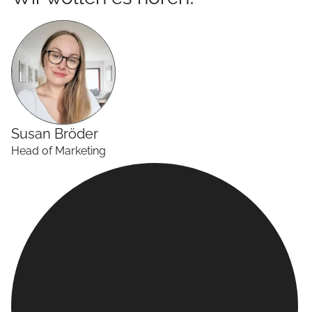
Susan
Bröder
Head of Marketing