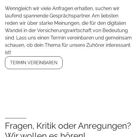
Wenngleich wir viele Anfragen erhalten, suchen wir
laufend spannende Gesprächspartner. Am liebsten
reden wir über starke Meinungen, die für den digitalen
Wandel in der Versicherungswirtschaft von Bedeutung
sind. Lass uns einen Termin vereinbaren und gemeinsam
schauen, ob dein Thema für unsere Zuhörer interessant
ist!
TERMIN VEREINBAREN
Fragen, Kritik oder Anregungen?
Wir wollen es hören!