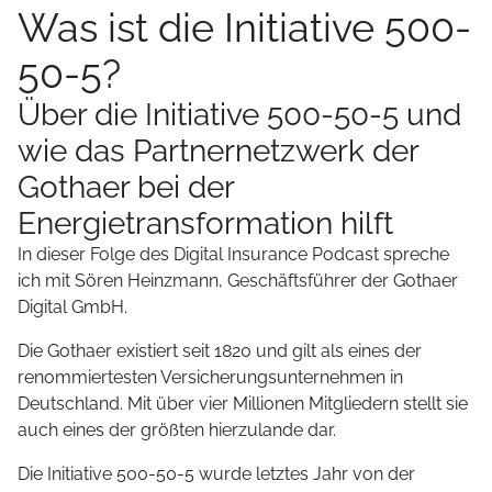
Was ist die Initiative 500-
50-5?
Über die Initiative 500-50-5 und
wie das Partnernetzwerk der
Gothaer bei der
Energietransformation hilft
In dieser Folge des Digital Insurance Podcast spreche
ich mit Sören Heinzmann, Geschäftsführer der Gothaer
Digital GmbH.
Die Gothaer existiert seit 1820 und gilt als eines der
renommiertesten Versicherungsunternehmen in
Deutschland. Mit über vier Millionen Mitgliedern stellt sie
auch eines der größten hierzulande dar.
Die Initiative 500-50-5 wurde letztes Jahr von der