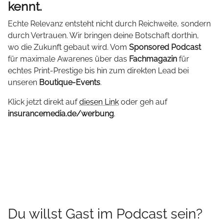
kennt.
Echte Relevanz entsteht nicht durch Reichweite, sondern
durch Vertrauen. Wir bringen deine Botschaft dorthin,
wo die Zukunft gebaut wird. Vom
Sponsored Podcast
für maximale Awarenes über das
Fachmagazin
für
echtes Print-Prestige bis hin zum direkten Lead bei
unseren
Boutique-Events
.
Klick jetzt direkt auf
diesen Link
oder geh auf
insurancemedia.de/werbung
.
Du willst Gast im Podcast sein?