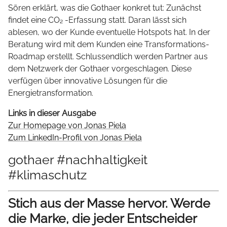
Sören erklärt, was die Gothaer konkret tut: Zunächst
findet eine CO₂ -Erfassung statt. Daran lässt sich
ablesen, wo der Kunde eventuelle Hotspots hat. In der
Beratung wird mit dem Kunden eine Transformations-
Roadmap erstellt. Schlussendlich werden Partner aus
dem Netzwerk der Gothaer vorgeschlagen. Diese
verfügen über innovative Lösungen für die
Energietransformation.
Links in dieser Ausgabe
Zur Homepage von Jonas Piela
Zum LinkedIn-Profil von Jonas Piela
gothaer #nachhaltigkeit
#klimaschutz
Stich aus der Masse hervor. Werde
die Marke, die jeder Entscheider