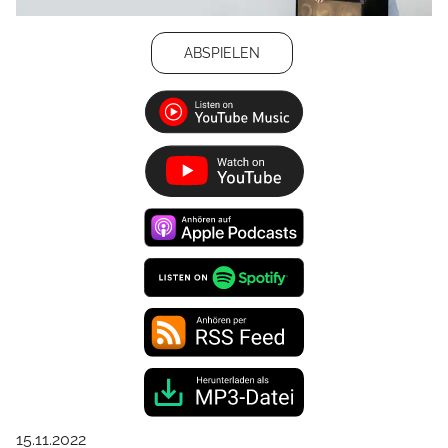
ABSPIELEN
15.11.2022