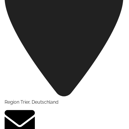
Region Trier
,
Deutschland