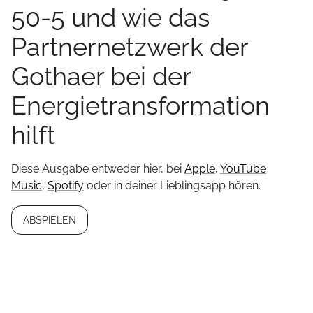
50-5 und wie das
Partnernetzwerk der
Gothaer bei der
Energietransformation
hilft
Diese Ausgabe entweder hier, bei
Apple
,
YouTube
Music
,
Spotify
oder in deiner Lieblingsapp hören.
ABSPIELEN