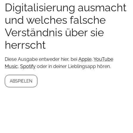
Digitalisierung ausmacht
und welches falsche
Verständnis über sie
herrscht
Diese Ausgabe entweder hier, bei
Apple
,
YouTube
Music
,
Spotify
oder in deiner Lieblingsapp hören.
ABSPIELEN