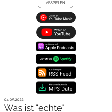
ABSPIELEN
04.05.2022
Was ist "echte"