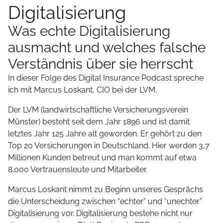
Digitalisierung
Was echte Digitalisierung
ausmacht und welches falsche
Verständnis über sie herrscht
In dieser Folge des Digital Insurance Podcast spreche
ich mit Marcus Loskant, CIO bei der LVM.
Der LVM (landwirtschaftliche Versicherungsverein
Münster) besteht seit dem Jahr 1896 und ist damit
letztes Jahr 125 Jahre alt geworden. Er gehört zu den
Top 20 Versicherungen in Deutschland. Hier werden 3,7
Millionen Kunden betreut und man kommt auf etwa
8.000 Vertrauensleute und Mitarbeiter.
Marcus Loskant nimmt zu Beginn unseres Gesprächs
die Unterscheidung zwischen “echter” und “unechter”
Digitalisierung vor. Digitalisierung bestehe nicht nur