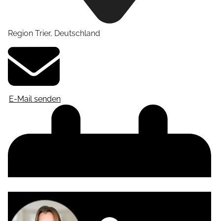
Region Trier
,
Deutschland
E-Mail senden