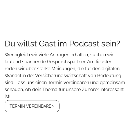
Du willst Gast im Podcast sein?
Wenngleich wir viele Anfragen erhalten, suchen wir
laufend spannende Gesprächspartner. Am liebsten
reden wir über starke Meinungen, die für den digitalen
Wandel in der Versicherungswirtschaft von Bedeutung
sind. Lass uns einen Termin vereinbaren und gemeinsam
schauen, ob dein Thema für unsere Zuhörer interessant
ist!
TERMIN VEREINBAREN