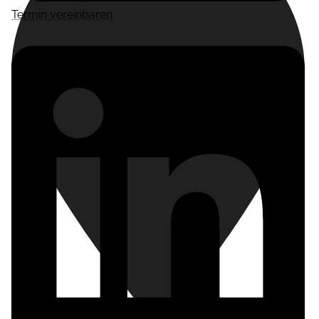
Termin vereinbaren