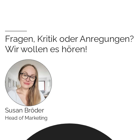
Fragen, Kritik oder Anregungen?
Wir wollen es hören!
Susan
Bröder
Head of Marketing