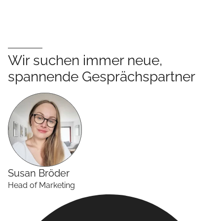
Wir suchen immer neue,
spannende Gesprächspartner
Susan
Bröder
Head of Marketing