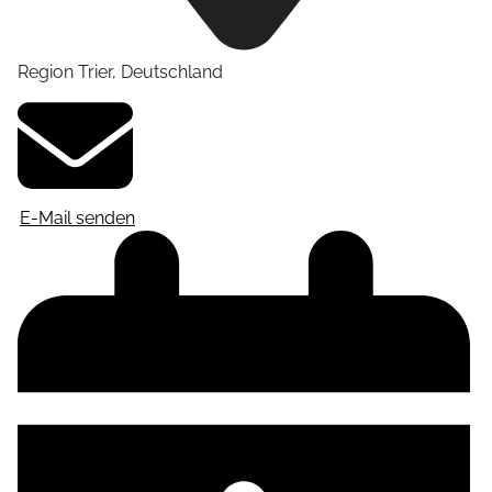
Region Trier
,
Deutschland
E-Mail senden