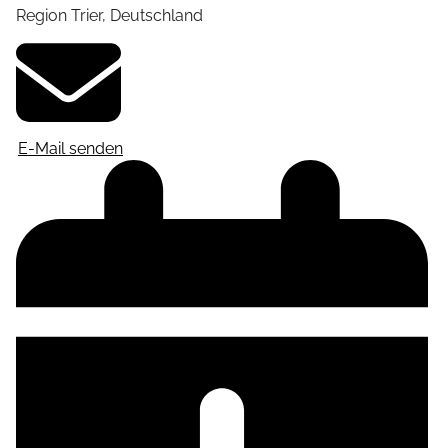
Region Trier
,
Deutschland
E-Mail senden