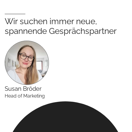
Wir suchen immer neue,
spannende Gesprächspartner
Susan
Bröder
Head of Marketing