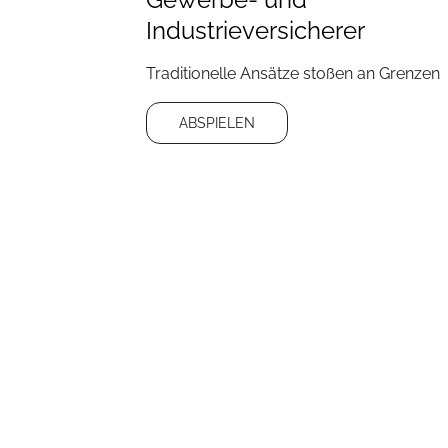
Industrieversicherer
Traditionelle Ansätze stoßen an Grenzen
ABSPIELEN