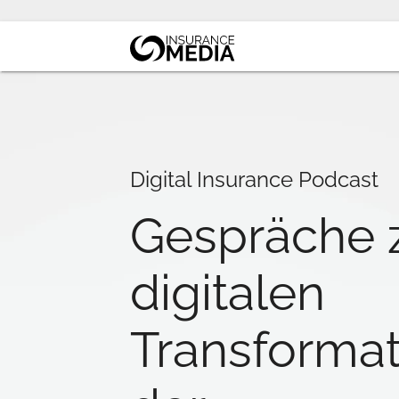
Digital Insurance Podcast
Gespräche 
digitalen
Transformat