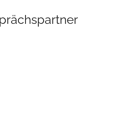
prächspartner