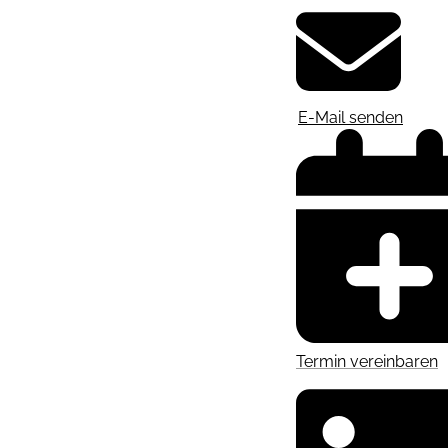
E-Mail senden
Termin vereinbaren