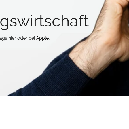
gswirtschaft
gs hier oder bei
Apple
,