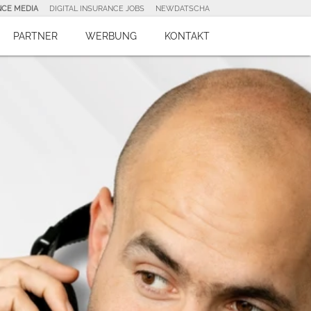
NCE MEDIA
DIGITAL INSURANCE JOBS
NEWDATSCHA
PARTNER
WERBUNG
KONTAKT