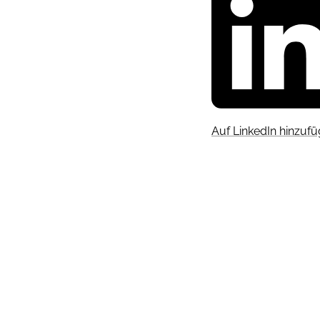
Auf LinkedIn hinzuf