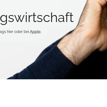
gswirtschaft
gs hier oder bei
Apple
,