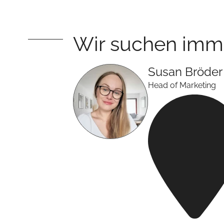
Wir suchen imm
Susan
Bröder
Head of Marketing