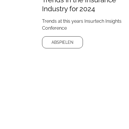
Industry for 2024
Trends at this years Insurtech Insights
Conference
ABSPIELEN