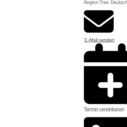
Region Trier
,
Deutsc
E-Mail senden
Termin vereinbaren