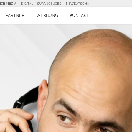
NCE MEDIA
DIGITAL INSURANCE JOBS
NEWDATSCHA
PARTNER
WERBUNG
KONTAKT