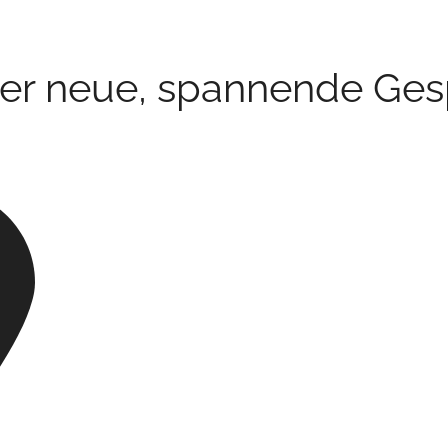
er neue, spannende Ges