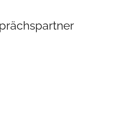
prächspartner