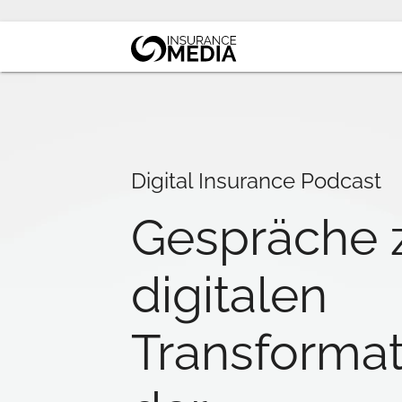
Digital Insurance Podcast
Gespräche 
digitalen
Transformat